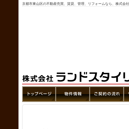
京都市東山区の不動産売買、賃貸、管理、リフォームなら、株式会社