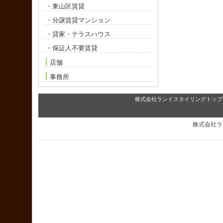
・東山区賃貸
・分譲賃貸マンション
・貸家・テラスハウス
・保証人不要賃貸
店舗
事務所
株式会社ランドスタイリングトップ
株式会社ラ